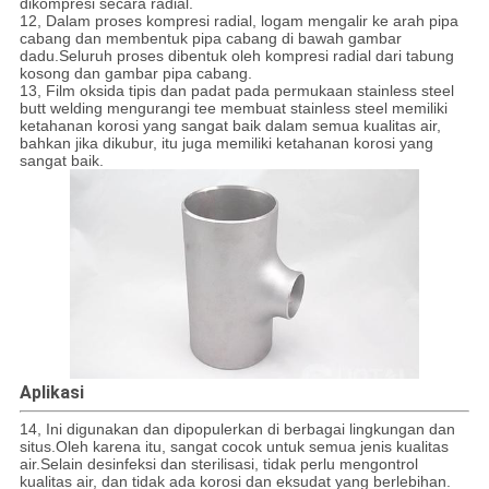
dikompresi secara radial.
12, Dalam proses kompresi radial, logam mengalir ke arah pipa
cabang dan membentuk pipa cabang di bawah gambar
dadu.Seluruh proses dibentuk oleh kompresi radial dari tabung
kosong dan gambar pipa cabang.
13, Film oksida tipis dan padat pada permukaan stainless steel
butt welding mengurangi tee membuat stainless steel memiliki
ketahanan korosi yang sangat baik dalam semua kualitas air,
bahkan jika dikubur, itu juga memiliki ketahanan korosi yang
sangat baik.
Aplikasi
14, Ini digunakan dan dipopulerkan di berbagai lingkungan dan
situs.Oleh karena itu, sangat cocok untuk semua jenis kualitas
air.Selain desinfeksi dan sterilisasi, tidak perlu mengontrol
kualitas air, dan tidak ada korosi dan eksudat yang berlebihan.