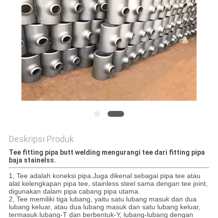
Deskripsi Produk
Tee fitting pipa butt welding mengurangi tee dari fitting pipa
baja stainelss.
1, Tee adalah koneksi pipa.Juga dikenal sebagai pipa tee atau
alat kelengkapan pipa tee, stainless steel sama dengan tee joint,
digunakan dalam pipa cabang pipa utama.
2, Tee memiliki tiga lubang, yaitu satu lubang masuk dan dua
lubang keluar, atau dua lubang masuk dan satu lubang keluar,
termasuk lubang-T dan berbentuk-Y, lubang-lubang dengan