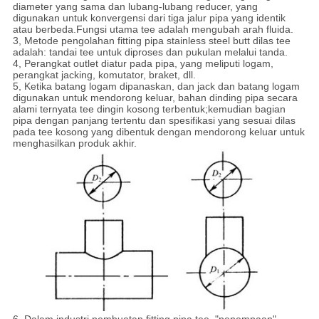
diameter yang sama dan lubang-lubang reducer, yang
digunakan untuk konvergensi dari tiga jalur pipa yang identik
atau berbeda.Fungsi utama tee adalah mengubah arah fluida.
3, Metode pengolahan fitting pipa stainless steel butt dilas tee
adalah: tandai tee untuk diproses dan pukulan melalui tanda.
4, Perangkat outlet diatur pada pipa, yang meliputi logam,
perangkat jacking, komutator, braket, dll.
5, Ketika batang logam dipanaskan, dan jack dan batang logam
digunakan untuk mendorong keluar, bahan dinding pipa secara
alami ternyata tee dingin kosong terbentuk;kemudian bagian
pipa dengan panjang tertentu dan spesifikasi yang sesuai dilas
pada tee kosong yang dibentuk dengan mendorong keluar untuk
menghasilkan produk akhir.