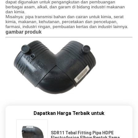
dapat digunakan untuk pengangkutan dan pembuangan
berbagai asam, alkali, dan garam di bidang industri makanan
dan kimia.
Misalnya: pipa transmisi bahan dan cairan untuk kimia, serat
kimia, makanan, kehutanan, percetakan dan pencelupan,
farmasi, industri ringan, pembuatan kertas dan industri lainnya.
gambar produk
Dapatkan Harga Terbaik untuk
SDR11 Tebal Fitting Pipa HDPE
Electrofusion Elbow Bentuk Sama