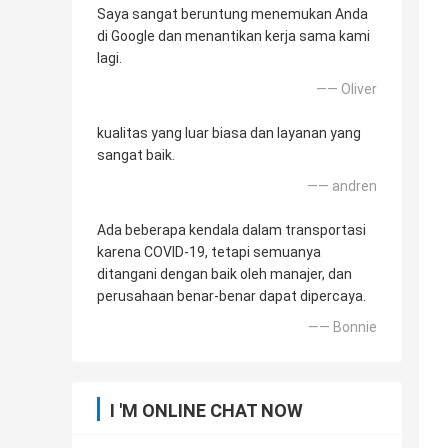
Saya sangat beruntung menemukan Anda
di Google dan menantikan kerja sama kami
lagi.
—— Oliver
kualitas yang luar biasa dan layanan yang
sangat baik.
—— andren
Ada beberapa kendala dalam transportasi
karena COVID-19, tetapi semuanya
ditangani dengan baik oleh manajer, dan
perusahaan benar-benar dapat dipercaya.
—— Bonnie
I 'M ONLINE CHAT NOW