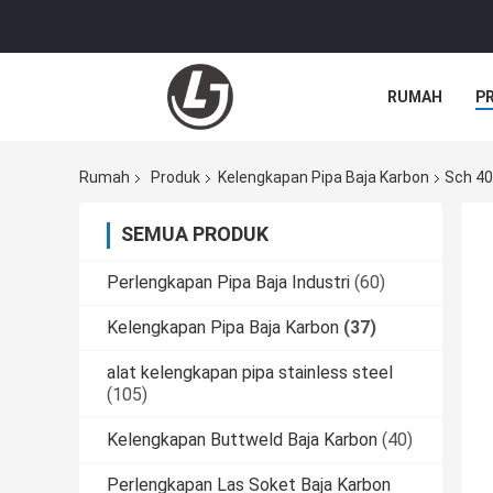
RUMAH
P
Rumah
Produk
Kelengkapan Pipa Baja Karbon
Sch 40
SEMUA PRODUK
Perlengkapan Pipa Baja Industri
(60)
Kelengkapan Pipa Baja Karbon
(37)
alat kelengkapan pipa stainless steel
(105)
Kelengkapan Buttweld Baja Karbon
(40)
Perlengkapan Las Soket Baja Karbon