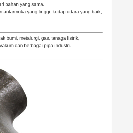
ari bahan yang sama.
an antarmuka yang tinggi, kedap udara yang baik,
 bumi, metalurgi, gas, tenaga listrik,
 vakum dan berbagai pipa industri.