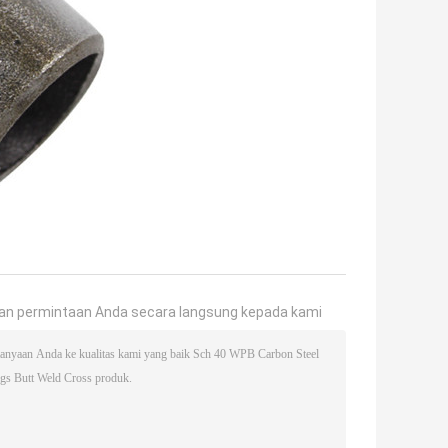
an permintaan Anda secara langsung kepada kami