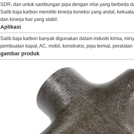
SDR, dan untuk sambungan pipa dengan nilai yang berbeda d
Salib baja karbon memiliki kinerja koneksi yang andal, kekuat
dan kinerja fusi yang stabil.
Aplikasi
Salib baja karbon banyak digunakan dalam industri kimia, minyak
pembuatan kapal, AC, mobil, konstruksi, pipa termal, peralatan
gambar produk