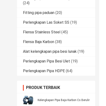
(24)
Fitting pipa paduan
(20)
Perlengkapan Las Soket SS
(19)
Flensa Stainless Steel
(45)
Flensa Baja Karbon
(38)
Alat kelengkapan pipa besi lunak
(19)
Perlengkapan Pipa Besi Ulet
(19)
Perlengkapan Pipa HDPE
(64)
PRODUK TERBAIK
Kelengkapan Pipa Baja Karbon Cs Berulir