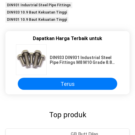
DIN931 Industrial Steel Pipe Fittings
DIN933 10.9 Baut Kekuatan Tinggi
DIN931 10.9 Baut Kekuatan Tinggi
Dapatkan Harga Terbaik untuk
DIN933 DIN931 Industrial Steel
Pipe Fittings M8 M10 Grade 8.8
10.9 Baut Kekuatan Tinggi
Terus
Top produk
GB Butt Dilas