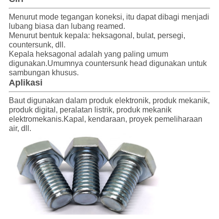
Menurut mode tegangan koneksi, itu dapat dibagi menjadi
lubang biasa dan lubang reamed.
Menurut bentuk kepala: heksagonal, bulat, persegi,
countersunk, dll.
Kepala heksagonal adalah yang paling umum
digunakan.Umumnya countersunk head digunakan untuk
sambungan khusus.
Aplikasi
Baut digunakan dalam produk elektronik, produk mekanik,
produk digital, peralatan listrik, produk mekanik
elektromekanis.Kapal, kendaraan, proyek pemeliharaan
air, dll.