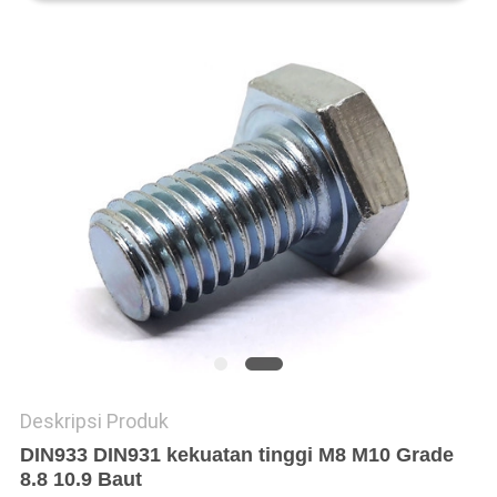
Deskripsi Produk
DIN933 DIN931 kekuatan tinggi M8 M10 Grade
8.8 10.9 Baut